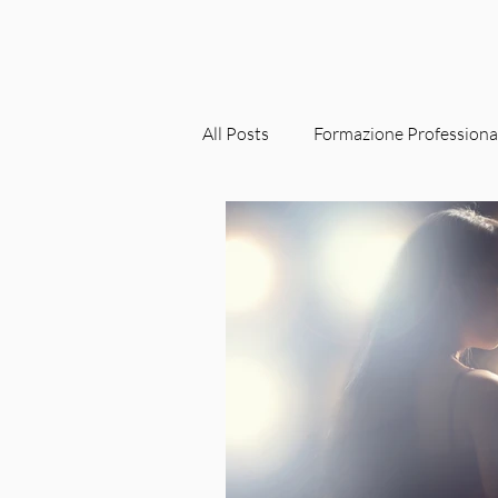
All Posts
Formazione Professiona