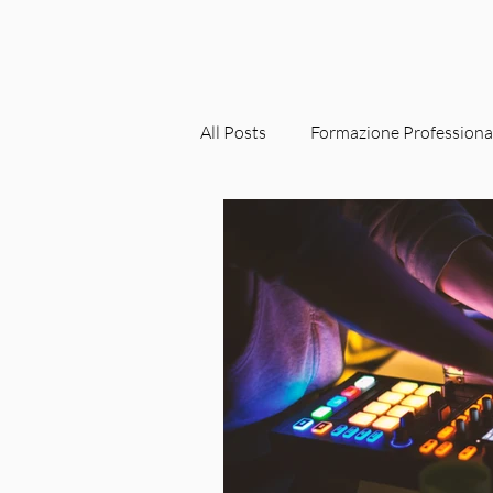
All Posts
Formazione Professiona