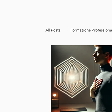
All Posts
Formazione Professiona