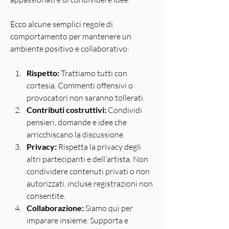
Ecco alcune semplici regole di 
comportamento per mantenere un 
ambiente positivo e collaborativo:
Rispetto:
 Trattiamo tutti con 
cortesia. Commenti offensivi o 
provocatori non saranno tollerati.
Contributi costruttivi:
 Condividi 
pensieri, domande e idee che 
arricchiscano la discussione.
Privacy:
 Rispetta la privacy degli 
altri partecipanti e dell’artista. Non 
condividere contenuti privati o non 
autorizzati, incluse registrazioni non 
consentite.
Collaborazione:
 Siamo qui per 
imparare insieme. Supporta e 