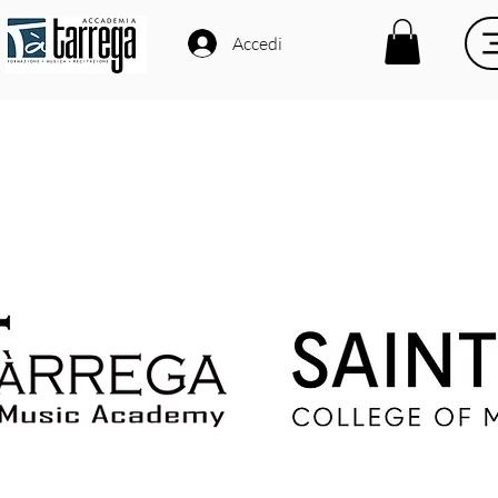
Accedi