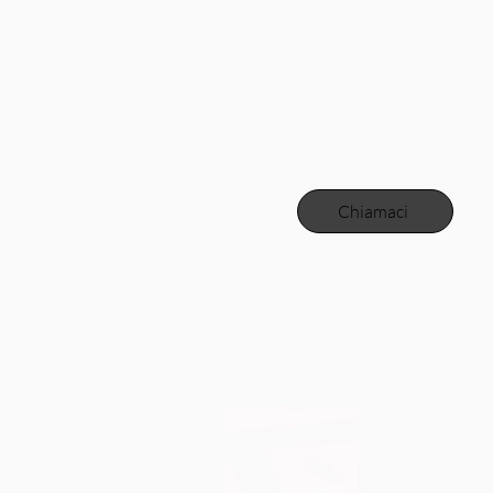
Chiamaci