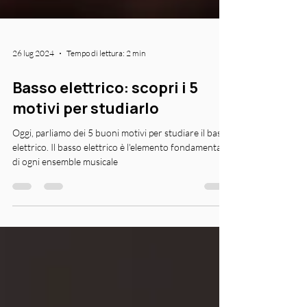
26 lug 2024
Tempo di lettura: 2 min
Basso elettrico: scopri i 5
motivi per studiarlo
Oggi, parliamo dei 5 buoni motivi per studiare il basso
elettrico. Il basso elettrico è l'elemento fondamentale
di ogni ensemble musicale