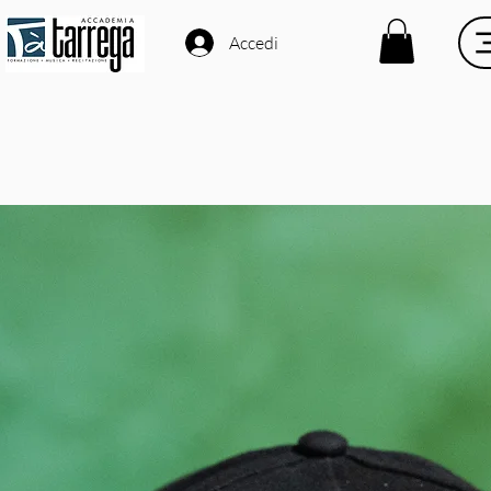
Accedi