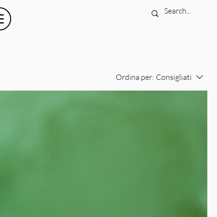
Ordina per:
Consigliati