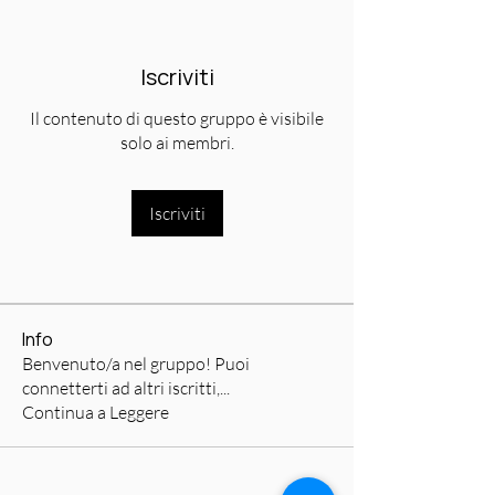
Iscriviti
Il contenuto di questo gruppo è visibile
solo ai membri.
Iscriviti
Info
Benvenuto/a nel gruppo! Puoi
connetterti ad altri iscritti,
...
Continua a Leggere