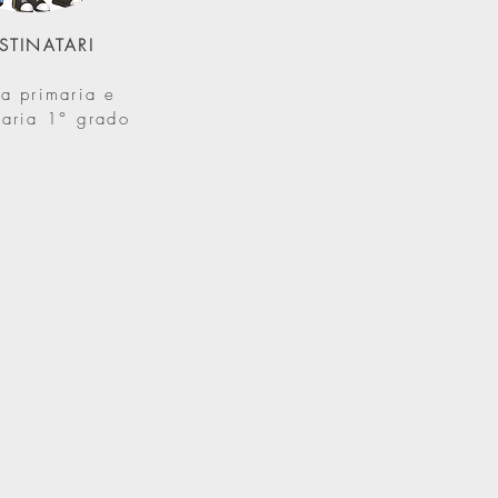
STINATARI
a primaria e
aria 1° grado