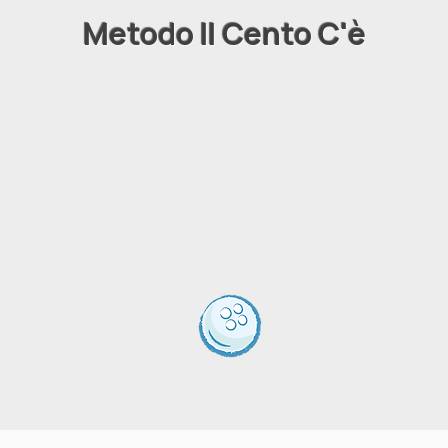
Metodo Il Cento C'è