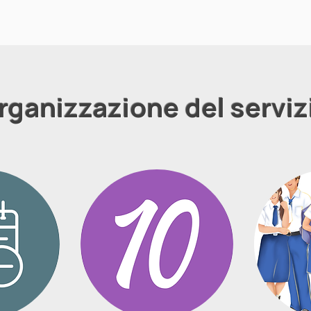
rganizzazione del serviz